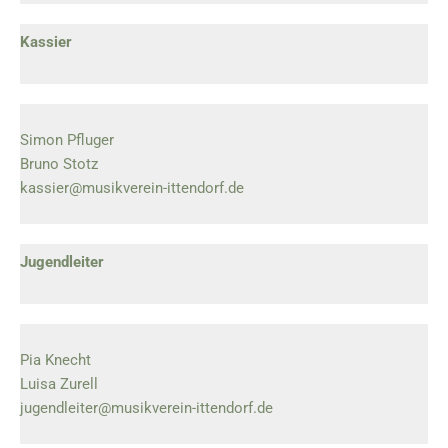
Kassier
Simon Pfluger
Bruno Stotz
kassier@musikverein-ittendorf.de
Jugendleiter
Pia Knecht
Luisa Zurell
jugendleiter@musikverein-ittendorf.de