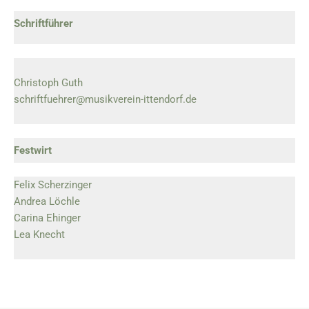
Schriftführer
Christoph Guth
schriftfuehrer@musikverein-ittendorf.de
Festwirt
Felix Scherzinger
Andrea Löchle
Carina Ehinger
Lea Knecht