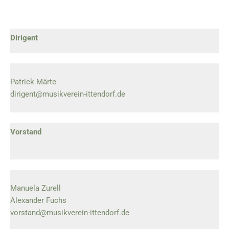
Dirigent
Patrick Märte
dirigent@musikverein-ittendorf.de
Vorstand
Manuela Zurell
Alexander Fuchs
vorstand@musikverein-ittendorf.de