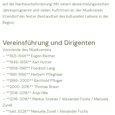
auf die Nachwuchsförderung. Mit einem abwechslungsreichen
Jahresprogramm und vielen Auftritten ist der Musikverein
Ittendorf ein fester Bestandteil des kulturellen Lebens in der
Region.
Vereinsführung und Dirigenten
Vorstände des Musikvereins
– **1921-1946** Eugen Riether
– **1946-1958** Karl Hutter
– **1958-1961** Friedrich Lang
– **1961-1986** Herbert Pfleghaar
– **1986-2000** Berthold Pfluger
– **2000-2016** Thomas Braun
– **2016-2018** Anja Hille
– **2018-2016** Markus Steiner / Alexander Fuchs / Manuela
Zurell
– **seit 2026** Manuela Zurell / Alexander Fuchs