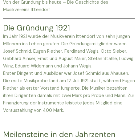
Von der Gründung bis heute – Die Geschichte des
Musikvereins Ittendorf
Die Gründung 1921
Im Jahr 1921 wurde der Musikverein Ittendorf von zehn jungen
Männern ins Leben gerufen. Die Gründungsmitglieder waren
Josef Schmid, Eugen Riether, Ferdinand Wegis, Otto Sieber,
Gebhard Ainser, Ernst und August Maier, Stefan Stähle, Ludwig
Winz, Eduard Widemann und Johann Wegis.
Erster Dirigent und Ausbilder war Josef Schmid aus Ahausen.
Die erste Musikprobe fand am 12. Juli 1921 statt, während Eugen
Riether als erster Vorstand fungierte. Die Musiker bezahlten
ihren Dirigenten damals mit zwei Mark pro Probe und Mann. Zur
Finanzierung der Instrumente leistete jedes Mitglied eine
Vorauszahlung von 400 Mark.
Meilensteine in den Jahrzenten